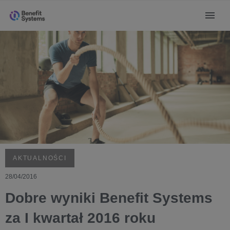
AKTUALNOŚCI
28/04/2016
Dobre wyniki Benefit Systems
za I kwartał 2016 roku