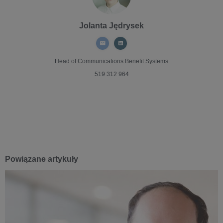
Jolanta Jędrysek
Head of Communications
Benefit Systems
519 312 964
Powiązane artykuły