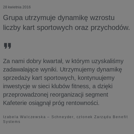
28 kwietnia 2016
Grupa utrzymuje dynamikę wzrostu
liczby kart sportowych oraz przychodów.
Za nami dobry kwartał, w którym uzyskaliśmy
zadawalające wyniki. Utrzymujemy dynamikę
sprzedaży kart sportowych, kontynuujemy
inwestycje w sieci klubów fitness, a dzięki
przeprowadzonej reorganizacji segment
Kafeterie osiągnął próg rentowności.
Izabela Walczewska – Schneyder, członek Zarządu Benefit
Systems