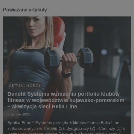
Powiązane artykuły
AKTUALNOŚCI
Benefit Systems wzmacnia portfolio klubów
fitness w województwie kujawsko-pomorskim
– akwizycja sieci Bella Line
6 sierpnia 2026
Spółka Benefit Systems przejęła 5 klubów fitness Bella Line
zlokalizowanych w Toruniu (2), Bydgoszczy (2) i Chełmży (1) o