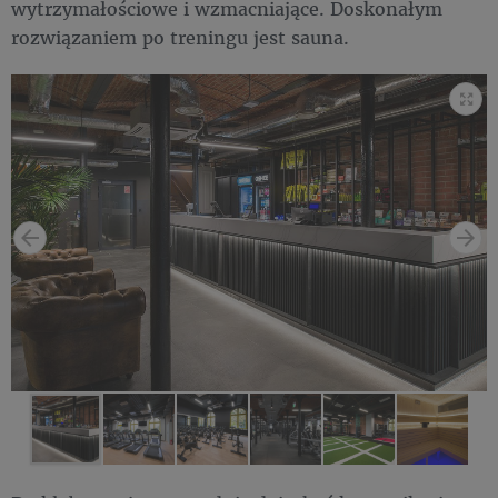
wytrzymałościowe i wzmacniające. Doskonałym
rozwiązaniem po treningu jest sauna.