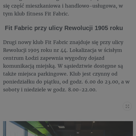
się część mieszkaniowa i handlowo-usługowa, w
tym klub fitness Fit Fabric.
Fit Fabric przy ulicy Rewolucji 1905 roku
Drugi nowy klub Fit Fabric znajduje się przy ulicy
Rewolucji 1905 roku nr 44. Lokalizacja w ścisłym
centrum Łodzi zapewnia wygodny dojazd
komunikacją miejską. W sąsiedztwie dostępne są
także miejsca parkingowe. Klub jest czynny od
poniedziałku do piątku, od godz. 6.00 do 23.00, a w
soboty i niedziele w godz. 8.00-22.00.