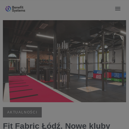
AKTUALNOŚCI
Fit Fabric Łódź. Nowe kluby