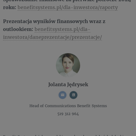
roku:
benefitsystems.pl/dla-inwestora/raporty
Prezentacja wyników finansowych wraz z
outlookiem:
benefitsystems.pl/dla-
inwestora/daneprezentacje/prezentacje/
Jolanta Jędrysek
Head of Communications
Benefit Systems
519 312 964