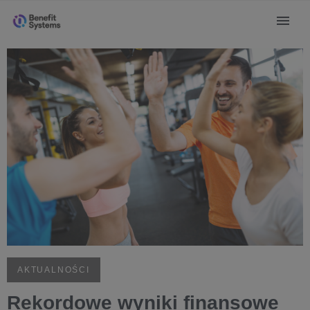
AKTUALNOŚCI
Rekordowe wyniki finansowe