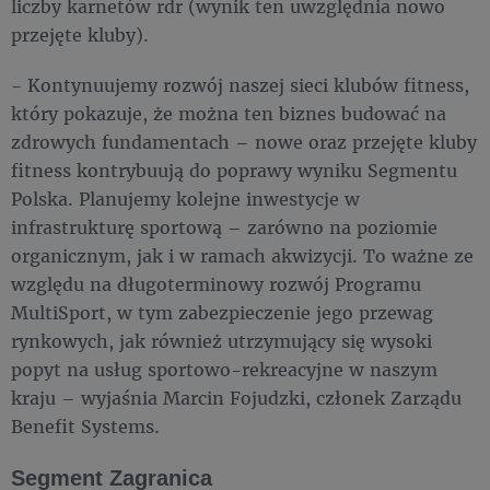
liczby karnetów rdr (wynik ten uwzględnia nowo
przejęte kluby).
- Kontynuujemy rozwój naszej sieci klubów fitness,
który pokazuje, że można ten biznes budować na
zdrowych fundamentach – nowe oraz przejęte kluby
fitness kontrybuują do poprawy wyniku Segmentu
Polska. Planujemy kolejne inwestycje w
infrastrukturę sportową – zarówno na poziomie
organicznym, jak i w ramach akwizycji. To ważne ze
względu na długoterminowy rozwój Programu
MultiSport, w tym zabezpieczenie jego przewag
rynkowych, jak również utrzymujący się wysoki
popyt na usług sportowo-rekreacyjne w naszym
kraju – wyjaśnia Marcin Fojudzki, członek Zarządu
Benefit Systems.
Segment Zagranica