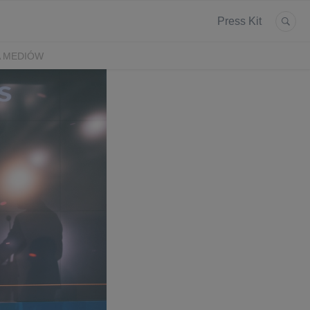
Press Kit
A MEDIÓW