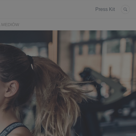
Press Kit
A MEDIÓW