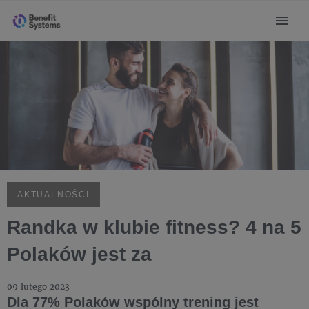
AKTUALNOŚCI
Randka w klubie fitness? 4 na 5
Polaków jest za
09 lutego 2023
Dla 77% Polaków wspólny trening jest