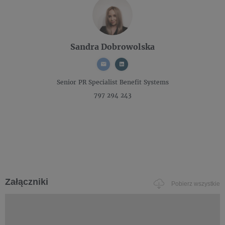
Sandra Dobrowolska
Senior PR Specialist
Benefit Systems
797 294 243
Załączniki
Pobierz wszystkie