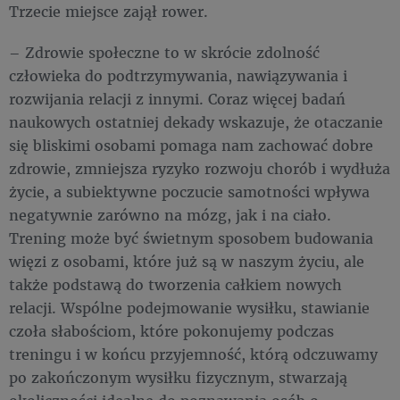
Trzecie miejsce zajął rower.
– Zdrowie społeczne to w skrócie zdolność
człowieka do podtrzymywania, nawiązywania i
rozwijania relacji z innymi. Coraz więcej badań
naukowych ostatniej dekady wskazuje, że otaczanie
się bliskimi osobami pomaga nam zachować dobre
zdrowie, zmniejsza ryzyko rozwoju chorób i wydłuża
życie, a subiektywne poczucie samotności wpływa
negatywnie zarówno na mózg, jak i na ciało.
Trening może być świetnym sposobem budowania
więzi z osobami, które już są w naszym życiu, ale
także podstawą do tworzenia całkiem nowych
relacji. Wspólne podejmowanie wysiłku, stawianie
czoła słabościom, które pokonujemy podczas
treningu i w końcu przyjemność, którą odczuwamy
po zakończonym wysiłku fizycznym, stwarzają