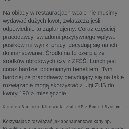
Na obiady w restauracjach wcale nie musimy
wydawać dużych kwot, zwłaszcza jeśli
odpowiednio to zaplanujemy. Coraz częściej
pracodawcy, świadomi pozytywnego wpływu
posiłków na wyniki pracy, decydują się na ich
dofinansowanie. Środki na to czerpią ze
środków obrotowych czy z ZFŚŚ. Lunch jest
coraz bardziej docenianym benefitem. Tym
bardziej ze pracodawcy decydujący się na takie
rozwiązanie mogą skorzystać z ulgi ZUS do
kwoty 190 zł miesięcznie.
Karolina Stołecka, Kierownik działu HR z Benefit Systems
Korzystając z rozwiązań jak abonamentowe karty np.
BenefitLunch, pracownik ma możliwość wybierania spośród