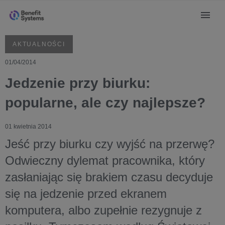
AKTUALNOŚCI
01/04/2014
Jedzenie przy biurku:
popularne, ale czy najlepsze?
01 kwietnia 2014
Jeść przy biurku czy wyjść na przerwę?
Odwieczny dylemat pracownika, który
zasłaniając się brakiem czasu decyduje
się na jedzenie przed ekranem
komputera, albo zupełnie rezygnuje z