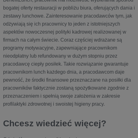
bogatej oferty restauracji w pobliżu biura, oferujących dania i
zestawy lunchowe. Zainteresowanie pracodawców tym, jak
odżywiają się ich pracownicy to jeden z istotniejszych
aspektów nowoczesnej polityki kadrowej realizowanej w
firmach na całym świecie. Coraz częściej wdrażane są
programy motywacyjne, zapewniające pracownikom
nieodpłatny lub refundowany w dużym stopniu przez
pracodawcę ciepły posiłek. Takie rozwiązanie gwarantuje
pracownikom lunch każdego dnia, a pracodawcom daje
pewność, że środki finansowe przeznaczane na posiłki dla
pracowników faktycznie zostaną spożytkowane zgodnie z
przeznaczeniem i spełnią swoje założenia w zakresie
profilaktyki zdrowotnej i swoistej higieny pracy.
Chcesz wiedzieć więcej?