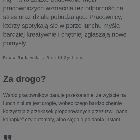
pracowniczych wzmacnia też odporność na
stres oraz działa pobudzająco. Pracownicy,
którzy spotykają się w porze lunchu myślą
bardziej kreatywnie i chętniej zgłaszają nowe
pomysły.
Beata Rutkowska z Benefit Systems
Za drogo?
Wśród pracowników panuje przekonanie, że wyjście na
lunch z biura jest drogie, wobec czego bardzo chętnie
korzystają z przekąsek proponowanych przez tzw. „pana
kanapkę” czy automaty, albo sięgają po dania instant.