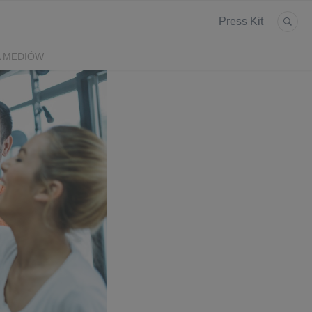
Press Kit
A MEDIÓW